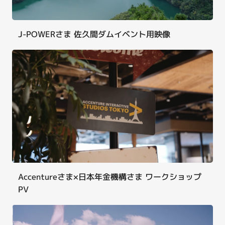
J-POWERさま 佐久間ダムイベント用映像
Accentureさま×日本年金機構さま ワークショップ
PV