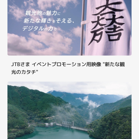
JTBさま イベントプロモーション用映像 "新たな観
光のカタチ"