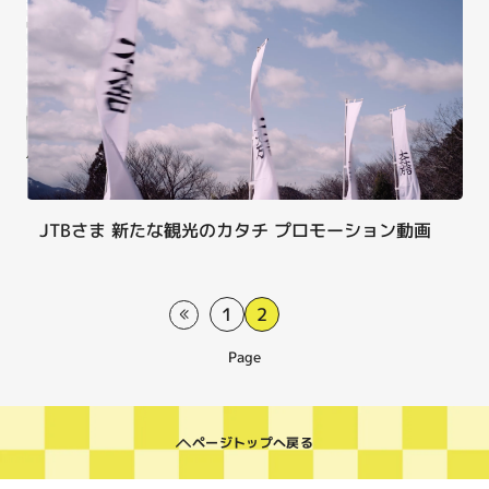
JTBさま 新たな観光のカタチ プロモーション動画
1
2
Page
ページトップへ戻る